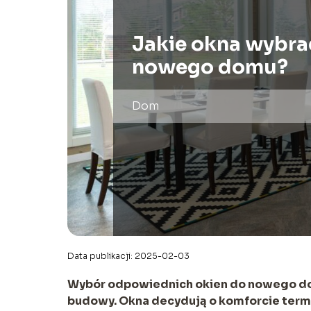
Jakie okna wybra
nowego domu?
Dom
Data publikacji: 2025-02-03
Wybór odpowiednich okien do nowego dom
budowy. Okna decydują o komforcie term