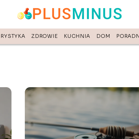
URYSTYKA
ZDROWIE
KUCHNIA
DOM
PORADN