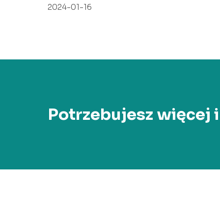
2024-01-16
Potrzebujesz więcej 