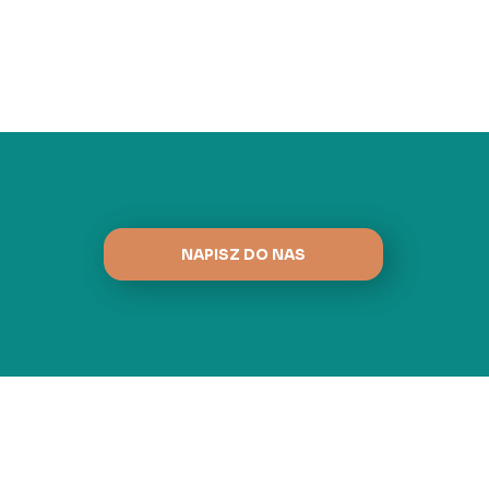
NAPISZ DO NAS