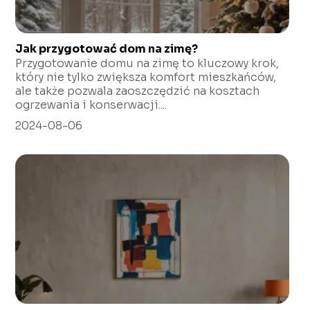
Jak przygotować dom na zimę?
Przygotowanie domu na zimę to kluczowy krok,
który nie tylko zwiększa komfort mieszkańców,
ale także pozwala zaoszczędzić na kosztach
ogrzewania i konserwacji....
2024-08-06