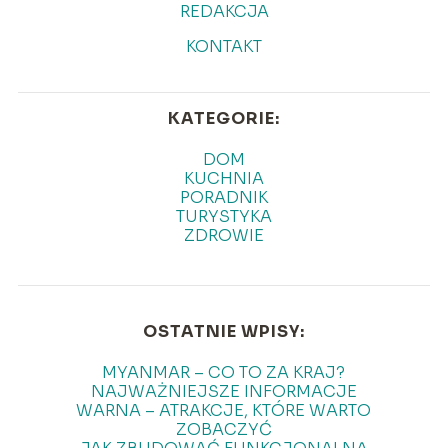
REDAKCJA
KONTAKT
KATEGORIE:
DOM
KUCHNIA
PORADNIK
TURYSTYKA
ZDROWIE
OSTATNIE WPISY:
MYANMAR – CO TO ZA KRAJ?
NAJWAŻNIEJSZE INFORMACJE
WARNA – ATRAKCJE, KTÓRE WARTO
ZOBACZYĆ