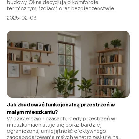
budowy. Okna decydują o komforcie
termicznym, izolacji oraz bezpieczeństwie...
2025-02-03
Jak zbudować funkcjonalną przestrzeń w
małym mieszkaniu?
W dzisiejszych czasach, kiedy przestrzeń w
mieszkaniach staje się coraz bardziej
ograniczona, umiejętność efektywnego
zagospodarowania małych wnętrz zyskuje na...