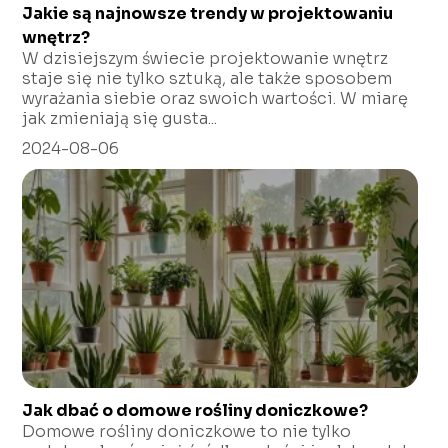
Jakie są najnowsze trendy w projektowaniu
wnętrz?
W dzisiejszym świecie projektowanie wnętrz
staje się nie tylko sztuką, ale także sposobem
wyrażania siebie oraz swoich wartości. W miarę
jak zmieniają się gusta...
2024-08-06
Jak dbać o domowe rośliny doniczkowe?
Domowe rośliny doniczkowe to nie tylko