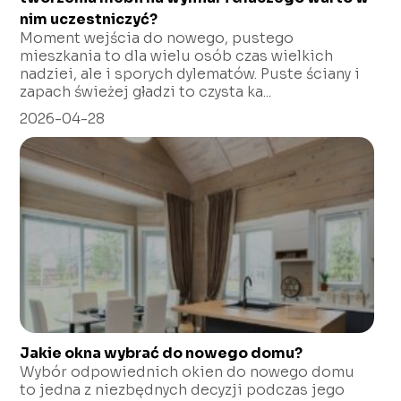
nim uczestniczyć?
Moment wejścia do nowego, pustego
mieszkania to dla wielu osób czas wielkich
nadziei, ale i sporych dylematów. Puste ściany i
zapach świeżej gładzi to czysta ka...
2026-04-28
Jakie okna wybrać do nowego domu?
Wybór odpowiednich okien do nowego domu
to jedna z niezbędnych decyzji podczas jego