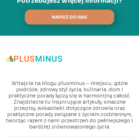
Potrzebujesz więcej informacji?
NAPISZ DO NAS
Witajcie na blogu plusminus – miejscu, gdzie
podróże, zdrowy styl życia, kulinaria, dom i
praktyczne porady łączą się w harmonijną całość.
Znajdziecie tu inspirujące artykuły, smaczne
przepisy, wskazówki dotyczące zdrowia oraz
praktyczne porady związane z życiem codziennym,
tworząc razem z nami przestrzeń do pełniejszego i
bardziej zrównoważonego życia.