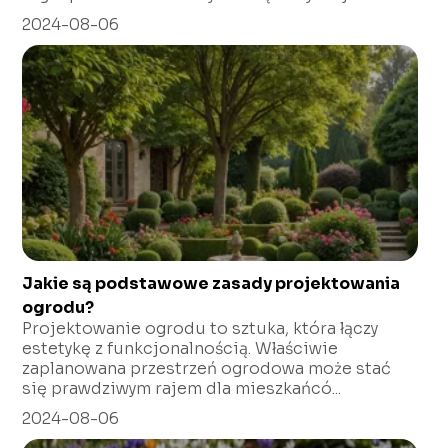
2024-08-06
Jakie są podstawowe zasady projektowania
ogrodu?
Projektowanie ogrodu to sztuka, która łączy
estetykę z funkcjonalnością. Właściwie
zaplanowana przestrzeń ogrodowa może stać
się prawdziwym rajem dla mieszkańcó...
2024-08-06