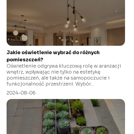
Jakie oświetlenie wybrać do różnych
pomieszczeń?
Oświetlenie odgrywa kluczową rolę w aranżacji
wnętrz, wpływając nie tylko na estetykę
pomieszczeń, ale także na samopoczucie i
funkcjonalność przestrzeni. Wybór...
2024-08-06