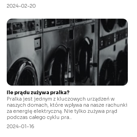
2024-02-20
Ile prądu zużywa pralka?
Pralka jest jednym z kluczowych urządzeń w
naszych domach, które wpływa na nasze rachunki
za energię elektryczną. Nie tylko zużywa prąd
podczas całego cyklu pra...
2024-01-16