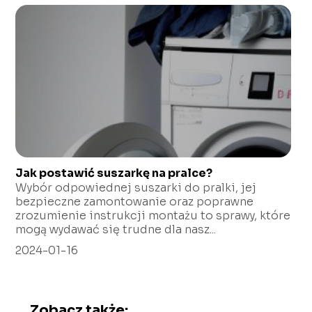
Jak postawić suszarkę na pralce?
Wybór odpowiednej suszarki do pralki, jej
bezpieczne zamontowanie oraz poprawne
zrozumienie instrukcji montażu to sprawy, które
mogą wydawać się trudne dla nasz...
2024-01-16
Zobacz także: