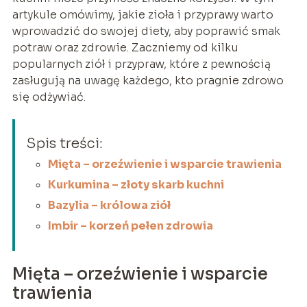
artykule omówimy, jakie zioła i przyprawy warto
wprowadzić do swojej diety, aby poprawić smak
potraw oraz zdrowie. Zaczniemy od kilku
popularnych ziół i przypraw, które z pewnością
zasługują na uwagę każdego, kto pragnie zdrowo
się odżywiać.
Spis treści:
Mięta – orzeźwienie i wsparcie trawienia
Kurkumina – złoty skarb kuchni
Bazylia – królowa ziół
Imbir – korzeń pełen zdrowia
Mięta – orzeźwienie i wsparcie
trawienia