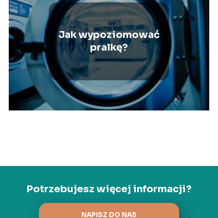
Jak wypoziomować
pralkę?
Potrzebujesz więcej informacji?
NAPISZ DO NAS