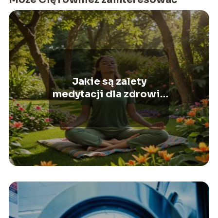
Jakie są zalety
medytacji dla zdrowia
psychicznego?