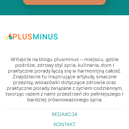
Witajcie na blogu plusminus – miejscu, gdzie
podróże, zdrowy styl życia, kulinaria, dom i
praktyczne porady łączą się w harmonijną całość.
Znajdziecie tu inspirujące artykuły, smaczne
przepisy, wskazówki dotyczące zdrowia oraz
praktyczne porady związane z życiem codziennym,
tworząc razem z nami przestrzeń do pełniejszego i
bardziej zrównoważonego życia.
REDAKCJA
KONTAKT