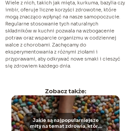
Wiele z nich, takich jak mięta, kurkuma, bazylia czy
imbir, oferuje liczne korzyści zdrowotne, które
mogą znacząco wpłynąć na nasze samopoczucie.
Regularne stosowanie tych naturalnych
składników w kuchni pozwala na wzbogacenie
potraw oraz wsparcie organizmu w codziennej
walce z chorobami. Zachęcamy do
eksperymentowania z różnymi ziołami i
przyprawami, aby odkrywać nowe smaki i cieszyć
się zdrowiem każdego dnia.
Zobacz także:
Jakie są najpopularniejsze
mity na temat zdrowia, które